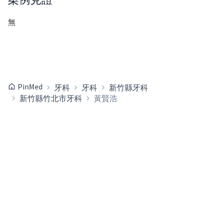
無
PinMed
牙科
牙科
新竹縣牙科
新竹縣竹北市牙科
黃賢浩