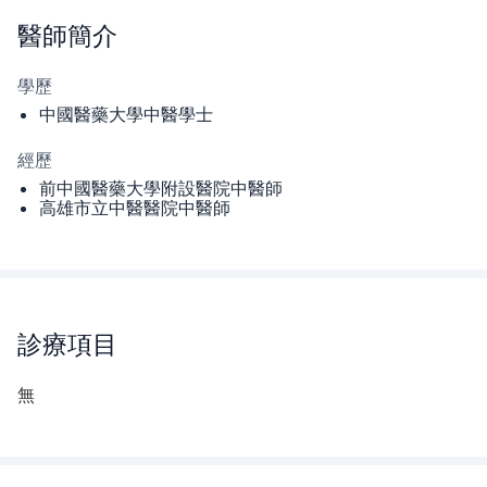
醫師
簡介
學歷
中國醫藥大學中醫學士
經歷
前中國醫藥大學附設醫院中醫師
高雄市立中醫醫院中醫師
診療項目
無