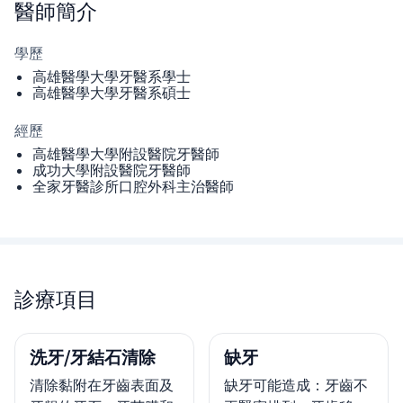
醫師
簡介
學歷
高雄醫學大學牙醫系學士
高雄醫學大學牙醫系碩士
經歷
高雄醫學大學附設醫院牙醫師
成功大學附設醫院牙醫師
全家牙醫診所口腔外科主治醫師
診療項目
洗牙/牙結石清除
缺牙
清除黏附在牙齒表面及
缺牙可能造成：牙齒不