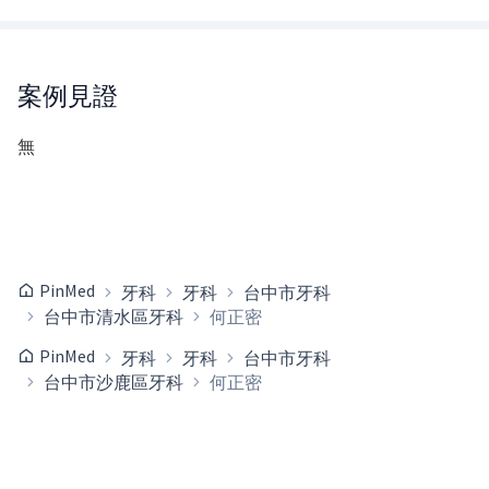
案例見證
無
PinMed
牙科
牙科
台中市牙科
台中市清水區牙科
何正密
PinMed
牙科
牙科
台中市牙科
台中市沙鹿區牙科
何正密