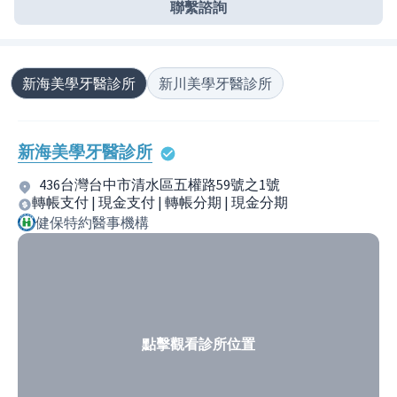
聯繫諮詢
新海美學牙醫診所
新川美學牙醫診所
新海美學牙醫診所
436台灣台中市清水區五權路59號之1號
轉帳支付 | 現金支付 | 轉帳分期 | 現金分期
健保特約醫事機構
點擊觀看診所位置