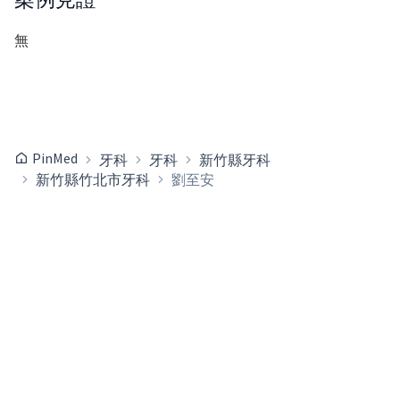
無
PinMed
牙科
牙科
新竹縣牙科
新竹縣竹北市牙科
劉至安