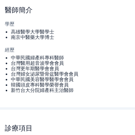
醫師
簡介
學歷
高雄醫學大學醫學士
南京中醫藥大學博士
經歷
中華民國婦產科專科醫師
台灣醫用超音波學會會員
台灣更年期醫學會會員
台灣婦女泌尿暨骨盆醫學會會員
中華民國美容醫學醫學會會員
韓國頭皮專科醫學榮譽會員
新竹台大分院婦產科主治醫師
診療項目