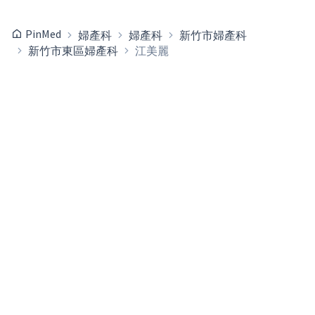
PinMed
婦產科
婦產科
新竹市婦產科
新竹市東區婦產科
江美麗