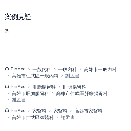
案例見證
無
PinMed
一般內科
一般內科
高雄市一般內科
高雄市仁武區一般內科
謝孟書
PinMed
肝膽腸胃科
肝膽腸胃科
高雄市肝膽腸胃科
高雄市仁武區肝膽腸胃科
謝孟書
PinMed
家醫科
家醫科
高雄市家醫科
高雄市仁武區家醫科
謝孟書