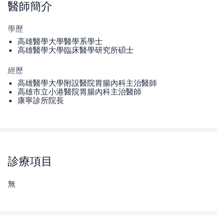
醫師
簡介
學歷
高雄醫學大學醫學系學士
高雄醫學大學臨床醫學研究所碩士
經歷
高雄醫學大學附設醫院胃腸內科主治醫師
高雄市立小港醫院胃腸內科主治醫師
康寧診所院長
診療項目
無