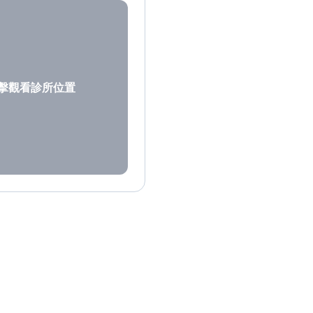
擊觀看診所位置