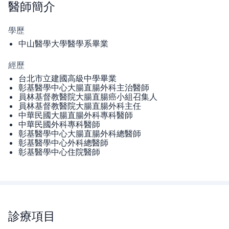
醫師
簡介
學歷
中山醫學大學醫學系畢業
經歷
台北市立建國高級中學畢業
彰基醫學中心大腸直腸外科主治醫師
員林基督教醫院大腸直腸癌小組召集人
員林基督教醫院大腸直腸外科主任
中華民國大腸直腸外科專科醫師
中華民國外科專科醫師
彰基醫學中心大腸直腸外科總醫師
彰基醫學中心外科總醫師
彰基醫學中心住院醫師
診療項目