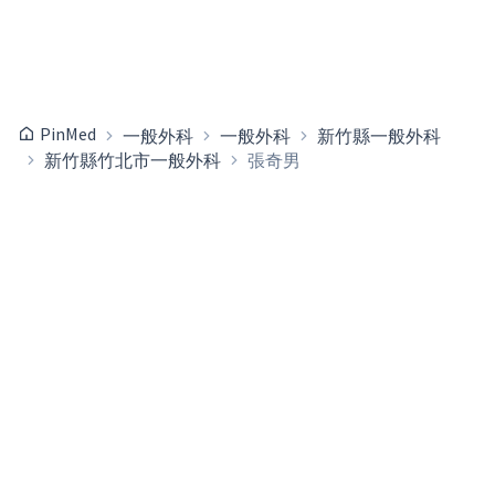
PinMed
一般外科
一般外科
新竹縣一般外科
新竹縣竹北市一般外科
張奇男