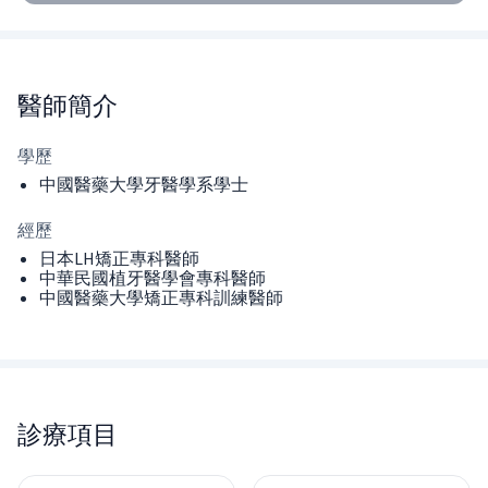
醫師
簡介
學歷
中國醫藥大學牙醫學系學士
經歷
日本LH矯正專科醫師
中華民國植牙醫學會專科醫師
中國醫藥大學矯正專科訓練醫師
診療項目