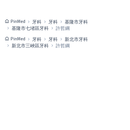
PinMed
牙科
牙科
基隆市牙科
基隆市七堵區牙科
許哲綱
PinMed
牙科
牙科
新北市牙科
新北市三峽區牙科
許哲綱