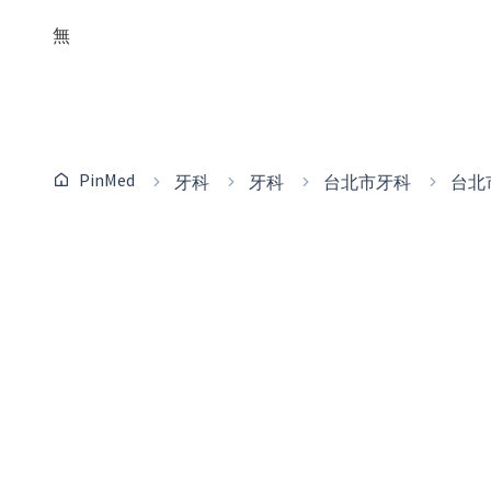
無
PinMed
牙科
牙科
台北市牙科
台北