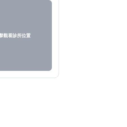
擊觀看診所位置