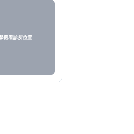
擊觀看診所位置