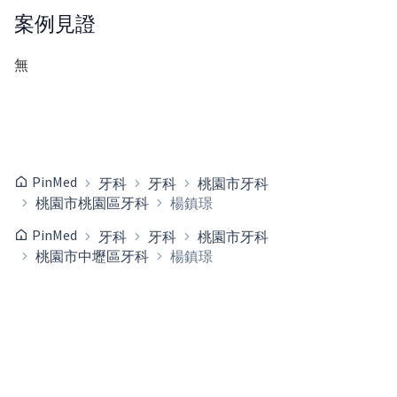
案例見證
無
PinMed
牙科
牙科
桃園市牙科
桃園市桃園區牙科
楊鎮璟
PinMed
牙科
牙科
桃園市牙科
桃園市中壢區牙科
楊鎮璟