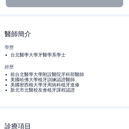
醫師
簡介
學歷
台北醫學大學牙醫學系學士
經歷
前台北醫學大學附設醫院牙科部醫師
美國哈佛大學植牙訓練認證醫師
美國密西根大學牙周病科植牙進修
新北市北醫校友會植牙課程認證
診療項目