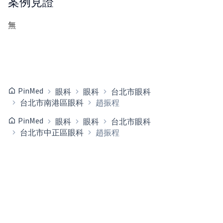
案例見證
無
PinMed
眼科
眼科
台北市眼科
台北市南港區眼科
趙振程
PinMed
眼科
眼科
台北市眼科
台北市中正區眼科
趙振程