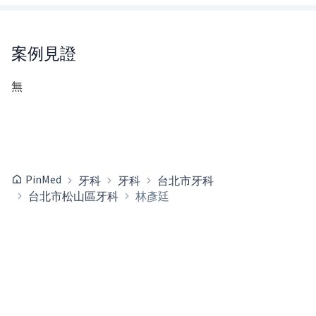
案例見證
無
PinMed
牙科
牙科
台北市牙科
台北市松山區牙科
林彥廷