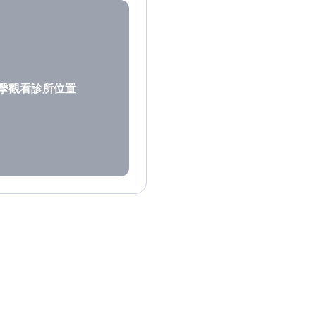
擊觀看診所位置