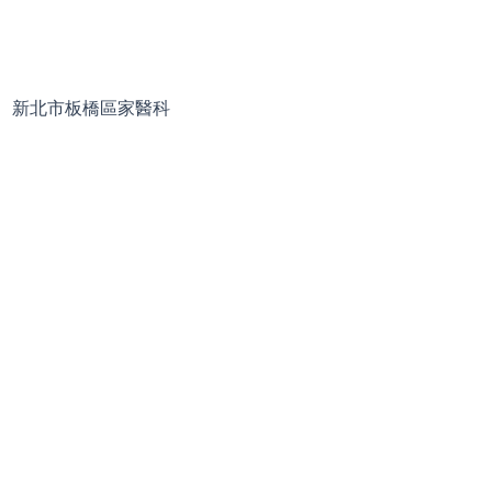
新北市板橋區家醫科