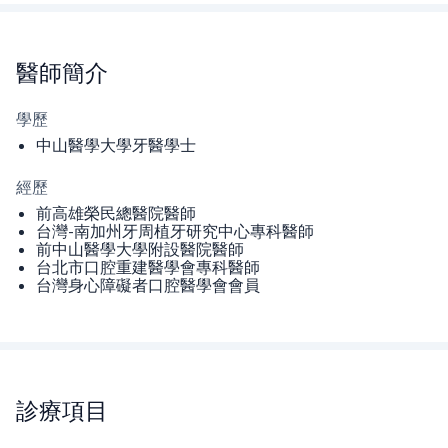
醫師
簡介
學歷
中山醫學大學牙醫學士
經歷
前高雄榮民總醫院醫師
台灣-南加州牙周植牙研究中心專科醫師
前中山醫學大學附設醫院醫師
台北市口腔重建醫學會專科醫師
台灣身心障礙者口腔醫學會會員
診療項目