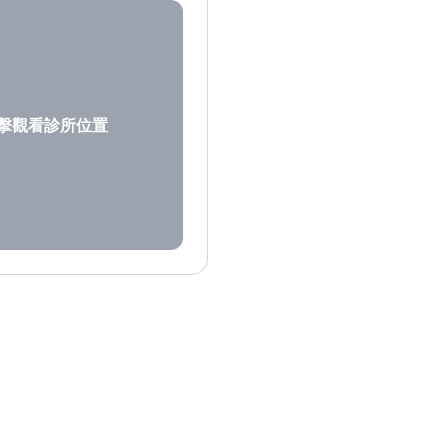
擊觀看診所位置