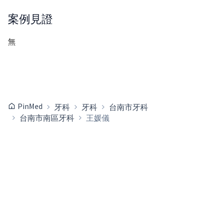
案例見證
無
PinMed
牙科
牙科
台南市牙科
台南市南區牙科
王媛儀