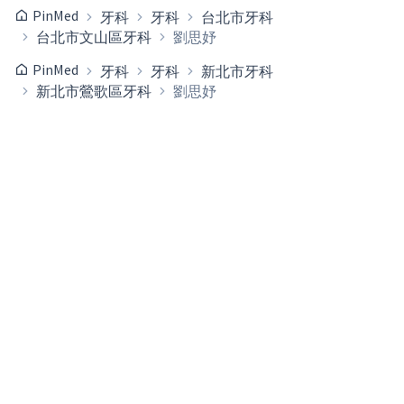
PinMed
牙科
牙科
台北市牙科
台北市文山區牙科
劉思妤
PinMed
牙科
牙科
新北市牙科
新北市鶯歌區牙科
劉思妤