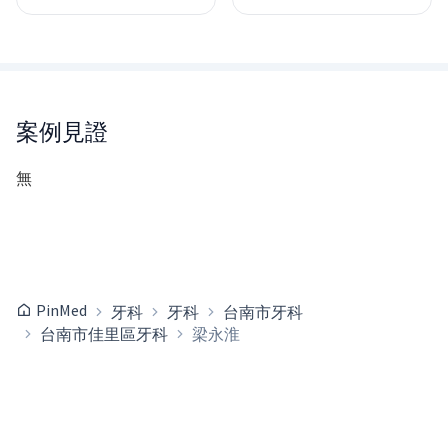
案例見證
無
PinMed
牙科
牙科
台南市牙科
台南市佳里區牙科
梁永淮