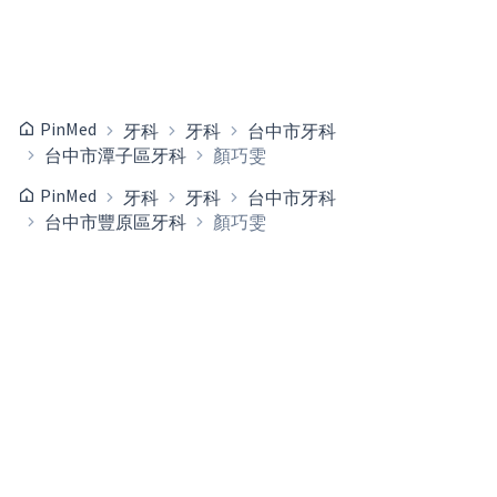
PinMed
牙科
牙科
台中市牙科
台中市潭子區牙科
顏巧雯
PinMed
牙科
牙科
台中市牙科
台中市豐原區牙科
顏巧雯