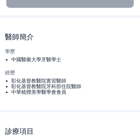
醫師
簡介
學歷
中國醫藥大學牙醫學士
經歷
彰化基督教醫院實習醫師
彰化基督教醫院牙科部住院醫師
中華植體美學醫學會會員
診療項目