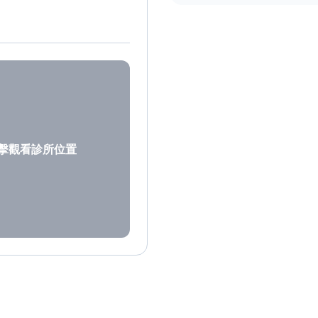
擊觀看診所位置