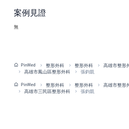
案例見證
無
PinMed
整形外科
整形外科
高雄市整形
高雄市鳳山區整形外科
張鈞凱
PinMed
整形外科
整形外科
高雄市整形
高雄市三民區整形外科
張鈞凱