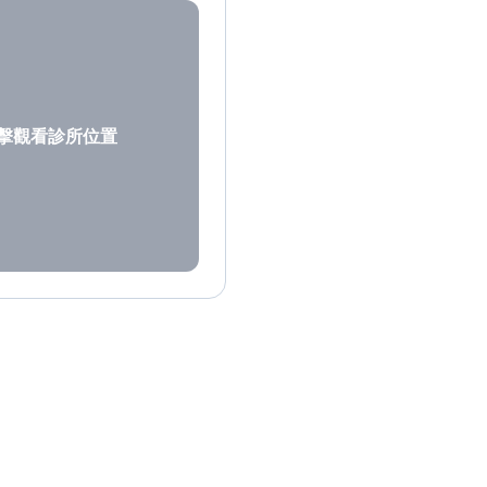
擊觀看診所位置