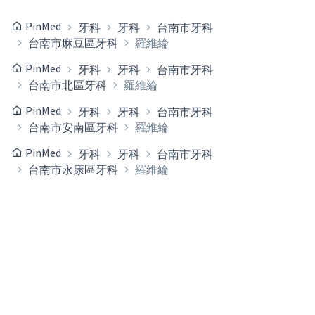
PinMed
牙科
牙科
台南市牙科
台南市麻豆區牙科
羅維綸
PinMed
牙科
牙科
台南市牙科
台南市北區牙科
羅維綸
PinMed
牙科
牙科
台南市牙科
台南市安南區牙科
羅維綸
PinMed
牙科
牙科
台南市牙科
台南市永康區牙科
羅維綸