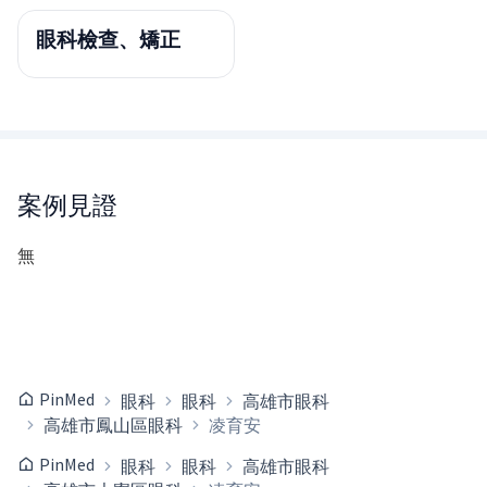
眼科檢查、矯正
案例見證
無
PinMed
眼科
眼科
高雄市眼科
高雄市鳳山區眼科
凌育安
PinMed
眼科
眼科
高雄市眼科