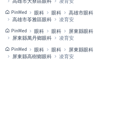
高雄市大寮區眼科
凌育安
PinMed
眼科
眼科
高雄市眼科
高雄市苓雅區眼科
凌育安
PinMed
眼科
眼科
屏東縣眼科
屏東縣萬丹鄉眼科
凌育安
PinMed
眼科
眼科
屏東縣眼科
屏東縣高樹鄉眼科
凌育安