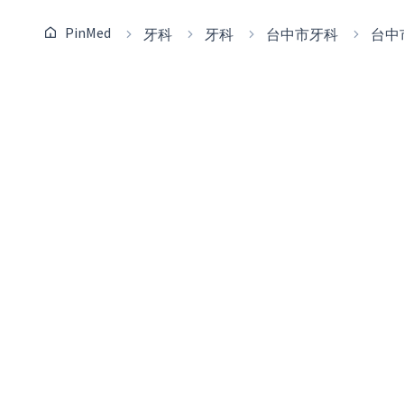
PinMed
牙科
牙科
台中市牙科
台中