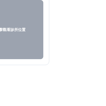
擊觀看診所位置