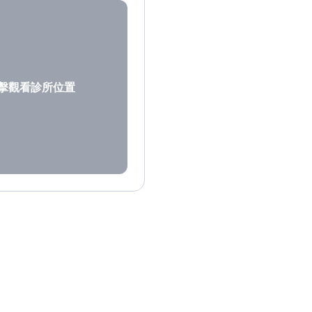
擊觀看診所位置