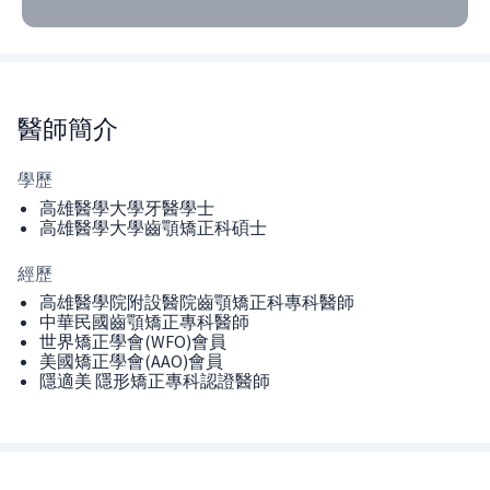
醫師
簡介
學歷
高雄醫學大學牙醫學士
高雄醫學大學齒顎矯正科碩士
經歷
高雄醫學院附設醫院齒顎矯正科專科醫師
中華民國齒顎矯正專科醫師
世界矯正學會(WFO)會員
美國矯正學會(AAO)會員
隱適美 隱形矯正專科認證醫師