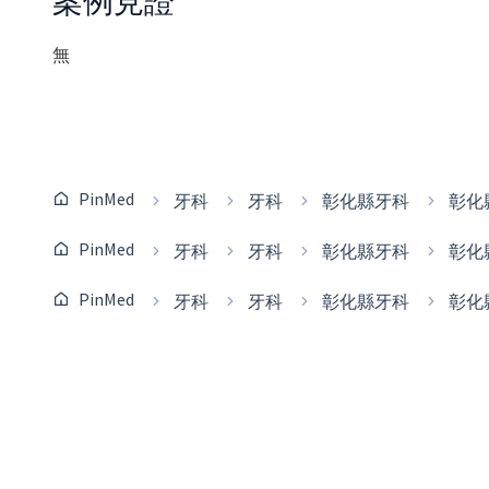
案例見證
無
PinMed
牙科
牙科
彰化縣牙科
彰化
PinMed
牙科
牙科
彰化縣牙科
彰化
PinMed
牙科
牙科
彰化縣牙科
彰化