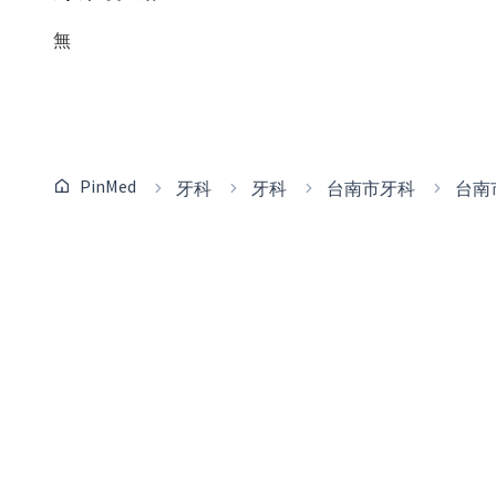
無
PinMed
牙科
牙科
台南市牙科
台南