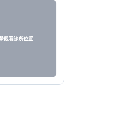
擊觀看診所位置