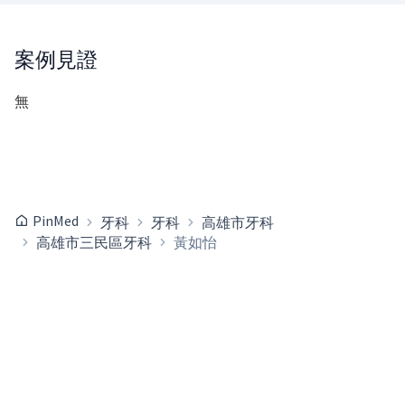
案例見證
無
PinMed
牙科
牙科
高雄市牙科
高雄市三民區牙科
黃如怡