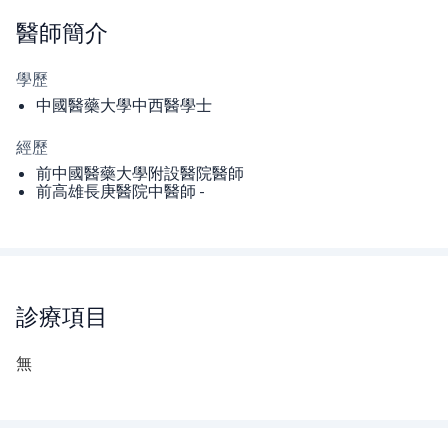
醫師
簡介
學歷
中國醫藥大學中西醫學士
經歷
前中國醫藥大學附設醫院醫師
前高雄長庚醫院中醫師 -
診療項目
無