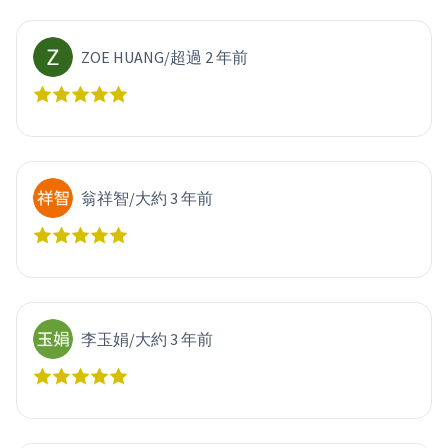
ZOE HUANG
/
超過 2 年前
翁祥智
/
大約 3 年前
李玉娟
/
大約 3 年前