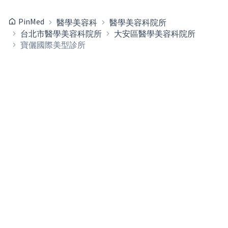
PinMed
醫學美容科
醫學美容科院所
台北市醫學美容科院所
大安區醫學美容科院所
寶儷國際美型診所