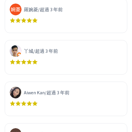
羅婉菱
/
超過 3 年前
丫城
/
超過 3 年前
Aiwen Kan
/
超過 3 年前