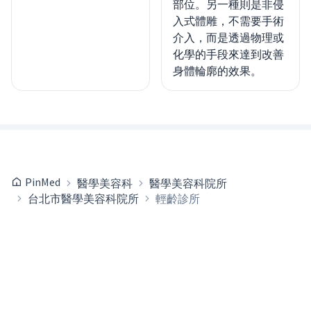
部位。另一種則是非侵
入式體雕，不需要手術
介入，而是透過物理或
化學的手段來達到改善
身體輪廓的效果。
PinMed
醫學美容科
醫學美容科院所
台北市醫學美容科院所
輕齡診所