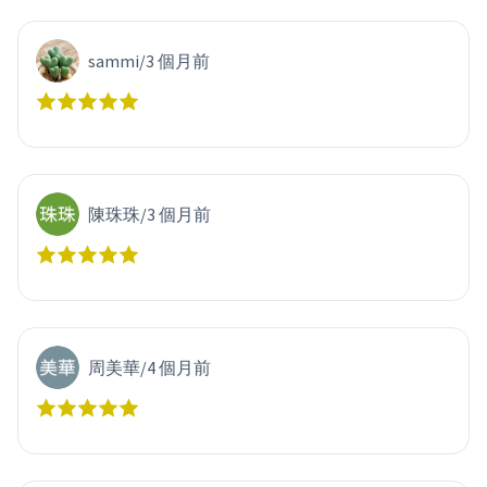
sammi
/
3 個月前
陳珠珠
/
3 個月前
周美華
/
4 個月前