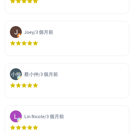
Joey
/
3 個月前
蔡小仲
/
3 個月前
Lin Nicole
/
3 個月前