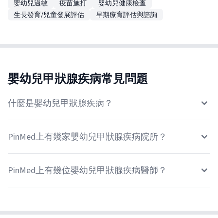
嬰幼兒過敏
疫苗施打
嬰幼兒健康檢查
生長發育/兒童發展評估
早期療育評估與諮詢
嬰幼兒甲狀腺疾病常見問題
什麼是嬰幼兒甲狀腺疾病？
PinMed上有幾家嬰幼兒甲狀腺疾病院所？
PinMed上有幾位嬰幼兒甲狀腺疾病醫師？