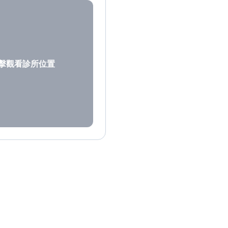
擊觀看診所位置