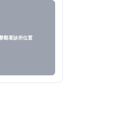
擊觀看診所位置