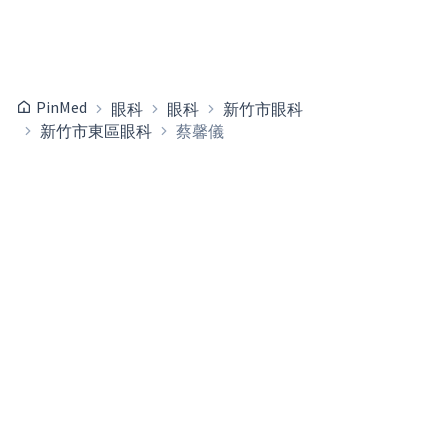
PinMed
眼科
眼科
新竹市眼科
新竹市東區眼科
蔡馨儀