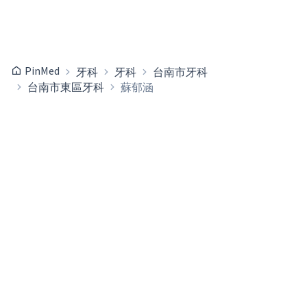
PinMed
牙科
牙科
台南市牙科
台南市東區牙科
蘇郁涵