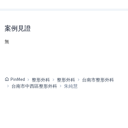
案例見證
無
PinMed
整形外科
整形外科
台南市整形外科
台南市中西區整形外科
朱純慧