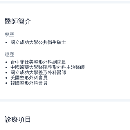
醫師
簡介
學歷
國立成功大學公共衛生碩士
經歷
台中菲仕美整形外科副院長
中國醫藥大學醫院整形外科主治醫師
國立成功大學整形外科醫師
美國整形外科會員
韓國整形外科會員
診療項目