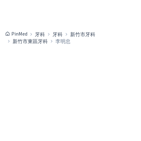
PinMed
牙科
牙科
新竹市牙科
新竹市東區牙科
李明忠