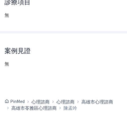
診療項目
無
案例見證
無
PinMed
心理諮商
心理諮商
高雄市心理諮商
高雄市苓雅區心理諮商
陳孟吟