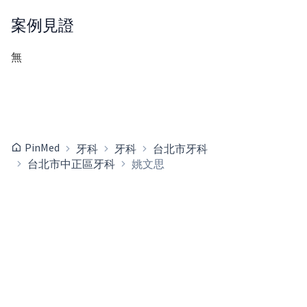
案例見證
無
PinMed
牙科
牙科
台北市牙科
台北市中正區牙科
姚文思