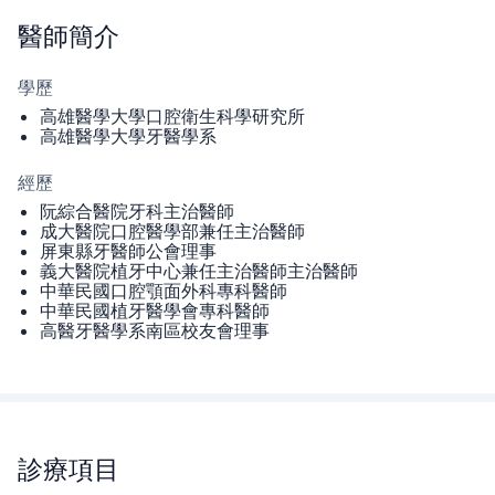
醫師
簡介
學歷
高雄醫學大學口腔衛生科學研究所
高雄醫學大學牙醫學系
經歷
阮綜合醫院牙科主治醫師
成大醫院口腔醫學部兼任主治醫師
屏東縣牙醫師公會理事
義大醫院植牙中心兼任主治醫師主治醫師
中華民國口腔顎面外科專科醫師
中華民國植牙醫學會專科醫師
高醫牙醫學系南區校友會理事
診療項目