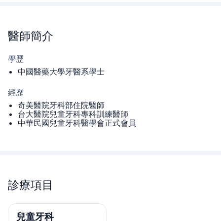
醫師
簡介
學歷
中國醫藥大學牙醫系學士
經歷
奇美醫院牙科部住院醫師
台大醫院兒童牙科專科訓練醫師
中華民國兒童牙科醫學會正式會員
診療項目
兒童牙科