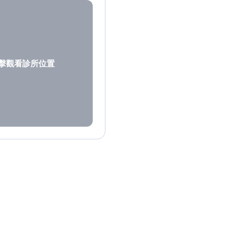
擊觀看診所位置