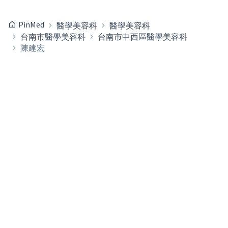
PinMed
醫學美容科
醫學美容科
台南市醫學美容科
台南市中西區醫學美容科
陳建宏